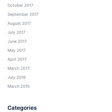
October 2017
September 2017
August 2017
July 2017
June 2017
May 2017
April 2017
March 2017
July 2016
March 2015
Categories