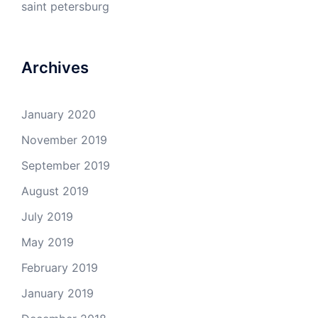
saint petersburg
Archives
January 2020
November 2019
September 2019
August 2019
July 2019
May 2019
February 2019
January 2019