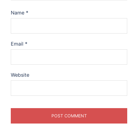
Name
*
Email
*
Website