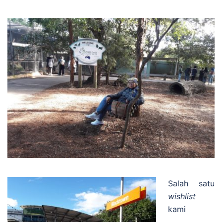
Salah satu
wishlist
kami