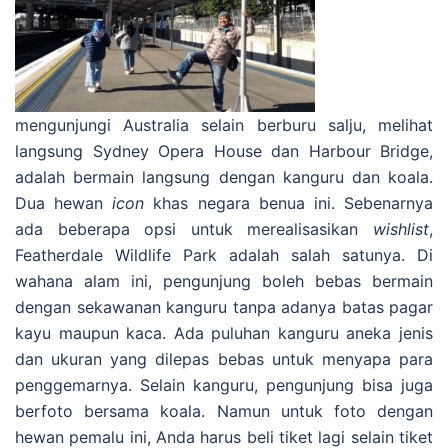
mengunjungi Australia selain berburu salju, melihat
langsung Sydney Opera House dan Harbour Bridge,
adalah bermain langsung dengan kanguru dan koala.
Dua hewan
icon
khas negara benua ini. Sebenarnya
ada beberapa opsi untuk merealisasikan
wishlist
,
Featherdale Wildlife Park adalah salah satunya. Di
wahana alam ini, pengunjung boleh bebas bermain
dengan sekawanan kanguru tanpa adanya batas pagar
kayu maupun kaca. Ada puluhan kanguru aneka jenis
dan ukuran yang dilepas bebas untuk menyapa para
penggemarnya. Selain kanguru, pengunjung bisa juga
berfoto bersama koala. Namun untuk foto dengan
hewan pemalu ini, Anda harus beli tiket lagi selain tiket