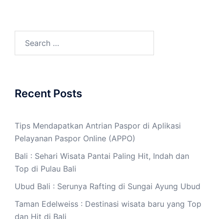
Search
for:
Recent Posts
Tips Mendapatkan Antrian Paspor di Aplikasi
Pelayanan Paspor Online (APPO)
Bali : Sehari Wisata Pantai Paling Hit, Indah dan
Top di Pulau Bali
Ubud Bali : Serunya Rafting di Sungai Ayung Ubud
Taman Edelweiss : Destinasi wisata baru yang Top
dan Hit di Bali