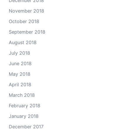
December 2018
November 2018
October 2018
September 2018
August 2018
July 2018
June 2018
May 2018
April 2018
March 2018
February 2018
January 2018
December 2017