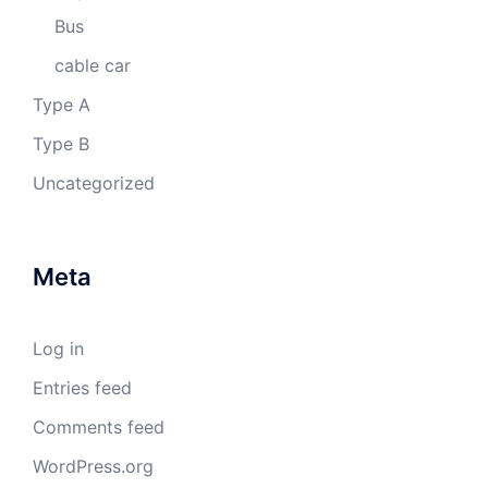
Bus
cable car
Type A
Type B
Uncategorized
Meta
Log in
Entries feed
Comments feed
WordPress.org