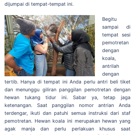
dijumpai di tempat-tempat ini.
Begitu
sampai di
tempat sesi
pemotretan
dengan
koala,
antrilah
dengan
tertib. Hanya di tempat ini Anda perlu antri beli tiket
dan menunggu giliran panggilan pemotretan dengan
hewan tukang tidur ini. Sabar ya, tetap jaga
ketenangan. Saat panggilan nomor antrian Anda
terdengar, ikuti dan patuhi semua instruksi dari staf
pemotretan. Hewan koala ini merupakan hewan yang
agak manja dan perlu perlakuan khusus saat