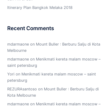
Itinerary Plan Bangkok Melaka 2018
Recent Comments
mdarmaone
on
Mount Buller : Berburu Salju di Kota
Melbourne
mdarmaone
on
Menikmati kereta malam moscow –
saint petersburg
Yori
on
Menikmati kereta malam moscow – saint
petersburg
REZURAsantoso
on
Mount Buller : Berburu Salju di
Kota Melbourne
mdarmaone
on
Menikmati kereta malam moscow –