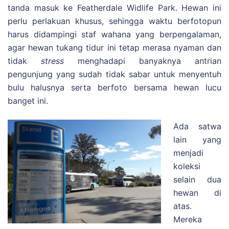
tanda masuk ke Featherdale Widlife Park. Hewan ini
perlu perlakuan khusus, sehingga waktu berfotopun
harus didampingi staf wahana yang berpengalaman,
agar hewan tukang tidur ini tetap merasa nyaman dan
tidak
stress
menghadapi banyaknya antrian
pengunjung yang sudah tidak sabar untuk menyentuh
bulu halusnya serta berfoto bersama hewan lucu
banget ini.
Ada satwa
lain yang
menjadi
koleksi
selain dua
hewan di
atas.
Mereka