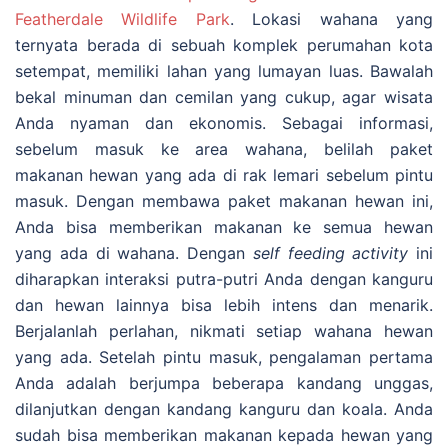
Featherdale Wildlife Park
. Lokasi wahana yang
ternyata berada di sebuah komplek perumahan kota
setempat, memiliki lahan yang lumayan luas. Bawalah
bekal minuman dan cemilan yang cukup, agar wisata
Anda nyaman dan ekonomis. Sebagai informasi,
sebelum masuk ke area wahana, belilah paket
makanan hewan yang ada di rak lemari sebelum pintu
masuk. Dengan membawa paket makanan hewan ini,
Anda bisa memberikan makanan ke semua hewan
yang ada di wahana. Dengan
self feeding activity
ini
diharapkan interaksi putra-putri Anda dengan kanguru
dan hewan lainnya bisa lebih intens dan menarik.
Berjalanlah perlahan, nikmati setiap wahana hewan
yang ada. Setelah pintu masuk, pengalaman pertama
Anda adalah berjumpa beberapa kandang unggas,
dilanjutkan dengan kandang kanguru dan koala. Anda
sudah bisa memberikan makanan kepada hewan yang