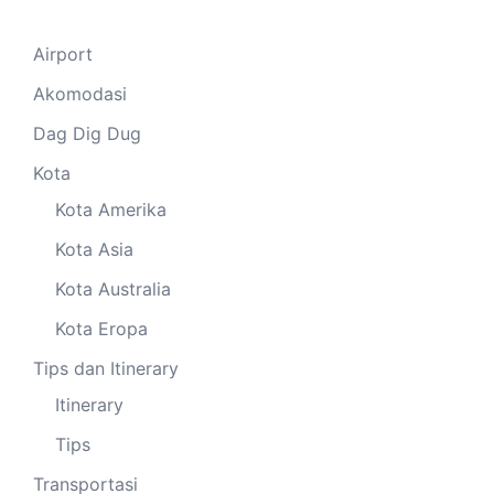
Airport
Akomodasi
Dag Dig Dug
Kota
Kota Amerika
Kota Asia
Kota Australia
Kota Eropa
Tips dan Itinerary
Itinerary
Tips
Transportasi