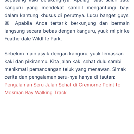
kanguru yang mendekat sambil mengantungi bayi
dalam kantung khusus di perutnya. Lucu banget guys.
😀 Apabila Anda tertarik berkunjung dan bermain
langsung secara bebas dengan kanguru, yuuk mlipir ke
Featherdale Wildlife Park.
Sebelum main asyik dengan kanguru, yuuk lemaskan
kaki dan pikiranmu. Kita jalan kaki sehat dulu sambil
menikmati pemandangan teluk yang menawan. Simak
cerita dan pengalaman seru-nya hanya di tautan:
Pengalaman Seru Jalan Sehat di Cremorne Point to
Mosman Bay Walking Track