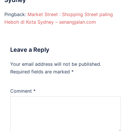
Sydney
”
Pingback:
Market Street : Shopping Street paling
Heboh di Kota Sydney – senangjalan.com
Leave a Reply
Your email address will not be published.
Required fields are marked
*
Comment
*