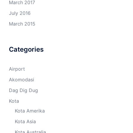
March 2017
July 2016
March 2015
Categories
Airport
Akomodasi
Dag Dig Dug
Kota
Kota Amerika
Kota Asia
Kota Australia