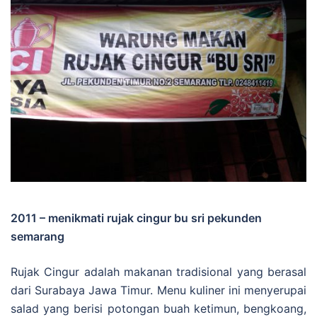
2011 – menikmati rujak cingur bu sri pekunden
semarang
Rujak Cingur adalah makanan tradisional yang berasal
dari Surabaya Jawa Timur. Menu kuliner ini menyerupai
salad yang berisi potongan buah ketimun, bengkoang,