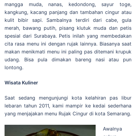
mangga muda, nanas, kedondong, sayur toge,
kangkung, kacang panjang dan tambahan cingur atau
kulit bibir sapi. Sambalnya terdiri dari cabe, gula
merah, bawang putih, pisang klutuk muda dan petis
spesial dari Surabaya. Petis inilah yang membedakan
cita rasa menu ini dengan rujak lainnya. Biasanya saat
makan menikmati menu ini paling pas ditemani krupuk
udang. Bisa pula dimakan bareng nasi atau pun
lontong.
Wisata Kuliner
Saat sedang mengunjungi kota kelahiran pas libur
lebaran tahun 2011, kami mampir ke kedai sederhana
yang menjajakan menu Rujak Cingur di kota Semarang.
Awalnya