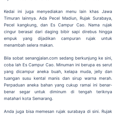
Kedai ini juga menyediakan menu lain khas Jawa
Timuran lainnya. Ada Pecel Madiun, Rujak Surabaya,
Pecel kangkung, dan Es Campur Cao. Nama rujak
cingur berasal dari daging bibir sapi direbus hingga
empuk yang dijadikan campuran rujak untuk
menambah selera makan.
Bila sobat senangjalan.com sedang berkunjung ke sini,
coba lah Es Campur Cao. Minuman ini berupa es serut
yang dicampur aneka buah, kelapa muda, jelly dan
tuangan susu kental manis dan sirup warna merah.
Perpaduan aneka bahan yang cukup ramai ini benar-
benar segar untuk diminum di tengah teriknya
matahari kota Semarang.
Anda juga bisa memesan rujak surabaya di sini. Rujak