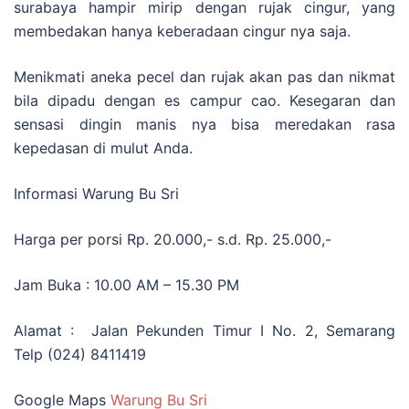
surabaya hampir mirip dengan rujak cingur, yang
membedakan hanya keberadaan cingur nya saja.
Menikmati aneka pecel dan rujak akan pas dan nikmat
bila dipadu dengan es campur cao. Kesegaran dan
sensasi dingin manis nya bisa meredakan rasa
kepedasan di mulut Anda.
Informasi Warung Bu Sri
Harga per porsi Rp. 20.000,- s.d. Rp. 25.000,-
Jam Buka : 10.00 AM – 15.30 PM
Alamat : Jalan Pekunden Timur I No. 2, Semarang
Telp (024) 8411419
Google Maps
Warung Bu Sri