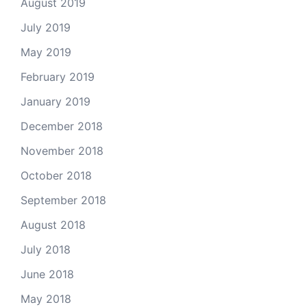
August 2019
July 2019
May 2019
February 2019
January 2019
December 2018
November 2018
October 2018
September 2018
August 2018
July 2018
June 2018
May 2018