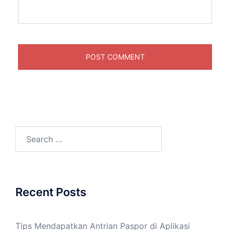
Search
for:
Recent Posts
Tips Mendapatkan Antrian Paspor di Aplikasi