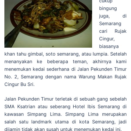
cukup
bingung
juga, di
Semarang
cari Rujak
Cingur,
biasanya
khan tahu gimbal, soto semarang, atau lumpia. Setelah
menanyakan ke beberapa teman, akhirnya kami
menemukan kedai sederhana di Jalan Pekunden Timur
No. 2, Semarang dengan nama Warung Makan Rujak
Cingur Bu Sri.
Jalan Pekunden Timur terletak di sebuah gang sebelah
SMA Ksatrian atau seberang Hotel Ibis Semarang di
kawasan Simpang Lima. Simpang Lima merupakan
salah satu landmark utama di kota Semarang, jadi
dijamin tidak akan susah untuk menemukan kedai ini.