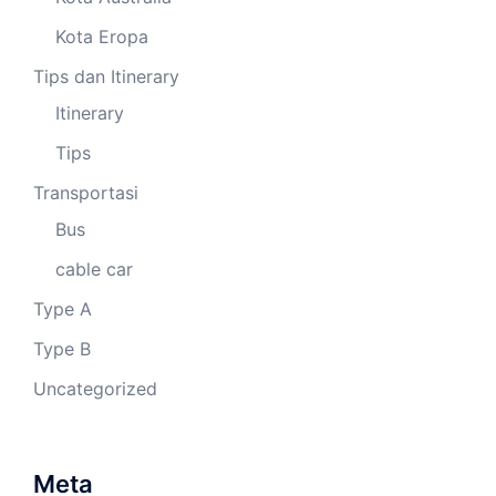
Kota Eropa
Tips dan Itinerary
Itinerary
Tips
Transportasi
Bus
cable car
Type A
Type B
Uncategorized
Meta