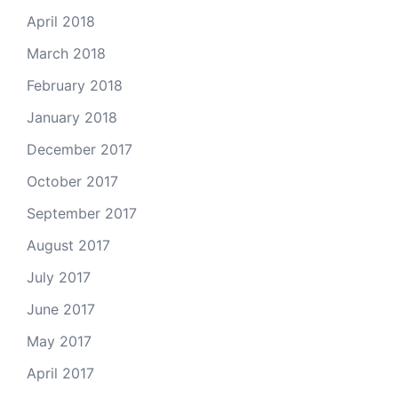
April 2018
March 2018
February 2018
January 2018
December 2017
October 2017
September 2017
August 2017
July 2017
June 2017
May 2017
April 2017