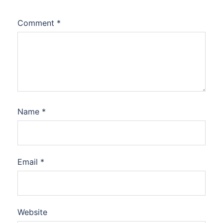
Comment
*
Name
*
Email
*
Website