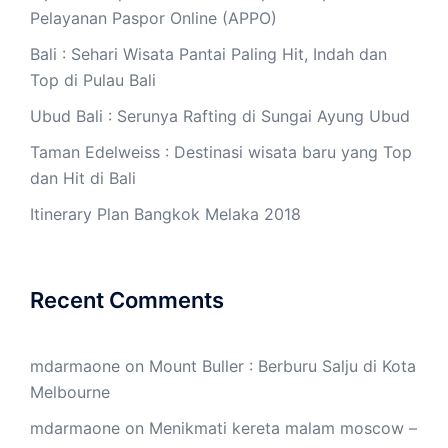
Pelayanan Paspor Online (APPO)
Bali : Sehari Wisata Pantai Paling Hit, Indah dan
Top di Pulau Bali
Ubud Bali : Serunya Rafting di Sungai Ayung Ubud
Taman Edelweiss : Destinasi wisata baru yang Top
dan Hit di Bali
Itinerary Plan Bangkok Melaka 2018
Recent Comments
mdarmaone
on
Mount Buller : Berburu Salju di Kota
Melbourne
mdarmaone
on
Menikmati kereta malam moscow –