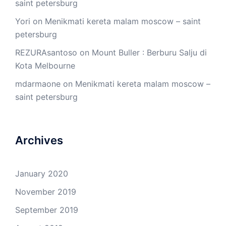
saint petersburg
Yori
on
Menikmati kereta malam moscow – saint
petersburg
REZURAsantoso
on
Mount Buller : Berburu Salju di
Kota Melbourne
mdarmaone
on
Menikmati kereta malam moscow –
saint petersburg
Archives
January 2020
November 2019
September 2019