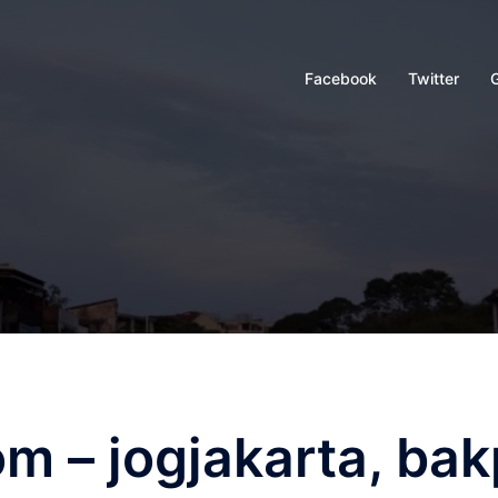
Facebook
Twitter
m – jogjakarta, bak