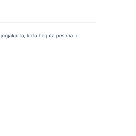
jogjakarta, kota berjuta pesona