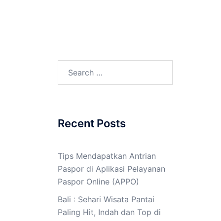
Search
for:
Recent Posts
Tips Mendapatkan Antrian
Paspor di Aplikasi Pelayanan
Paspor Online (APPO)
Bali : Sehari Wisata Pantai
Paling Hit, Indah dan Top di