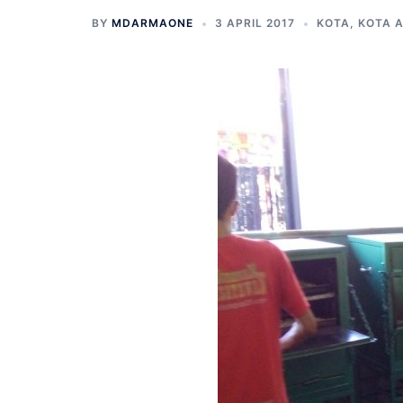
BY
MDARMAONE
3 APRIL 2017
KOTA
,
KOTA A