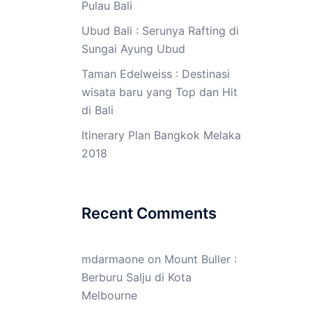
Pulau Bali
Ubud Bali : Serunya Rafting di
Sungai Ayung Ubud
Taman Edelweiss : Destinasi
wisata baru yang Top dan Hit
di Bali
Itinerary Plan Bangkok Melaka
2018
Recent Comments
mdarmaone
on
Mount Buller :
Berburu Salju di Kota
Melbourne