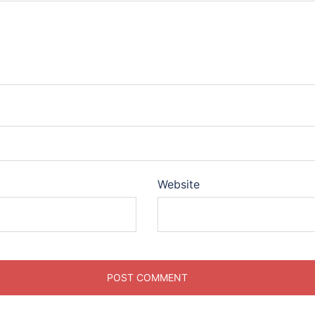
Website