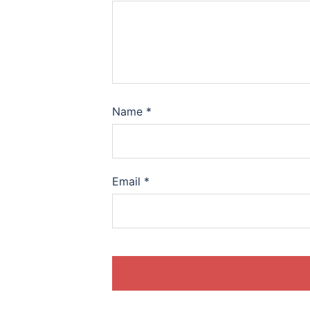
Name
*
Email
*