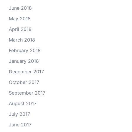
June 2018
May 2018
April 2018
March 2018
February 2018
January 2018
December 2017
October 2017
September 2017
August 2017
July 2017
June 2017