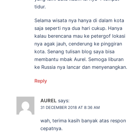
tidur.
Selama wisata nya hanya di dalam kota
saja seperti nya dua hari cukup. Hanya
kalau berencana mau ke petergof lokasi
nya agak jauh, cenderung ke pinggiran
kota. Senang tulisan blog saya bisa
membantu mbak Aurel. Semoga liburan
ke Russia nya lancar dan menyenangkan.
Reply
AUREL
says:
31 DECEMBER 2018 AT 8:36 AM
wah, terima kasih banyak atas respon
cepatnya.