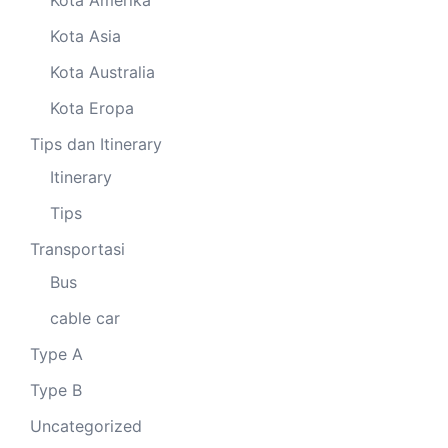
Kota Amerika
Kota Asia
Kota Australia
Kota Eropa
Tips dan Itinerary
Itinerary
Tips
Transportasi
Bus
cable car
Type A
Type B
Uncategorized