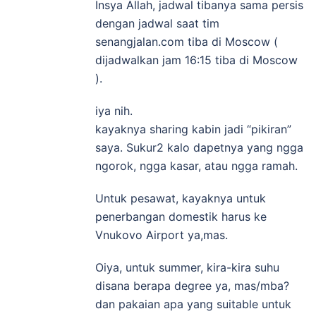
Insya Allah, jadwal tibanya sama persis
dengan jadwal saat tim
senangjalan.com tiba di Moscow (
dijadwalkan jam 16:15 tiba di Moscow
).
iya nih.
kayaknya sharing kabin jadi “pikiran”
saya. Sukur2 kalo dapetnya yang ngga
ngorok, ngga kasar, atau ngga ramah.
Untuk pesawat, kayaknya untuk
penerbangan domestik harus ke
Vnukovo Airport ya,mas.
Oiya, untuk summer, kira-kira suhu
disana berapa degree ya, mas/mba?
dan pakaian apa yang suitable untuk