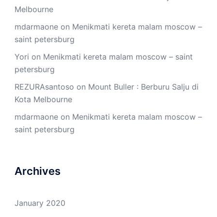
Melbourne
mdarmaone
on
Menikmati kereta malam moscow –
saint petersburg
Yori
on
Menikmati kereta malam moscow – saint
petersburg
REZURAsantoso
on
Mount Buller : Berburu Salju di
Kota Melbourne
mdarmaone
on
Menikmati kereta malam moscow –
saint petersburg
Archives
January 2020