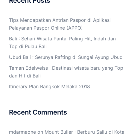
Recent Posts
Tips Mendapatkan Antrian Paspor di Aplikasi
Pelayanan Paspor Online (APPO)
Bali : Sehari Wisata Pantai Paling Hit, Indah dan
Top di Pulau Bali
Ubud Bali : Serunya Rafting di Sungai Ayung Ubud
Taman Edelweiss : Destinasi wisata baru yang Top
dan Hit di Bali
Itinerary Plan Bangkok Melaka 2018
Recent Comments
mdarmaone
on
Mount Buller : Berburu Salju di Kota