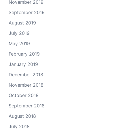
November 2019
September 2019
August 2019
July 2019
May 2019
February 2019
January 2019
December 2018
November 2018
October 2018
September 2018
August 2018
July 2018