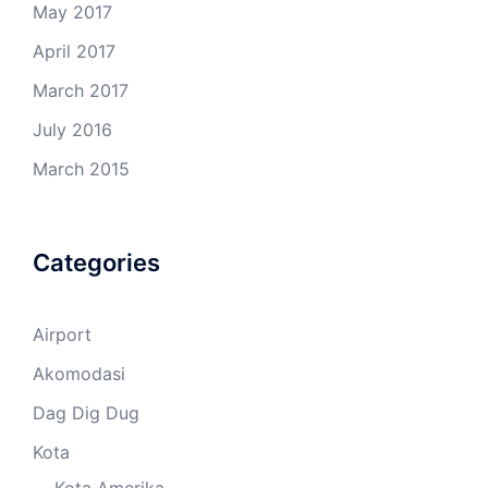
May 2017
April 2017
March 2017
July 2016
March 2015
Categories
Airport
Akomodasi
Dag Dig Dug
Kota