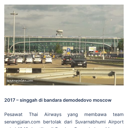
2017 – singgah di bandara demodedovo moscow
Pesawat Thai Airways yang membawa team
senangjalan.com bertolak dari Suvarnabhumi Airport