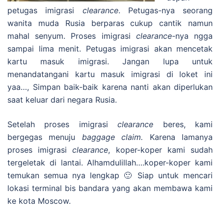
petugas imigrasi
clearance
. Petugas-nya seorang
wanita muda Rusia berparas cukup cantik namun
mahal senyum. Proses imigrasi
clearance-
nya ngga
sampai lima menit. Petugas imigrasi akan mencetak
kartu masuk imigrasi. Jangan lupa untuk
menandatangani kartu masuk imigrasi di loket ini
yaa…, Simpan baik-baik karena nanti akan diperlukan
saat keluar dari negara Rusia.
Setelah proses imigrasi
clearance
beres, kami
bergegas menuju
baggage claim.
Karena lamanya
proses imigrasi
clearance
, koper-koper kami sudah
tergeletak di lantai. Alhamdulillah….koper-koper kami
temukan semua nya lengkap 🙂 Siap untuk mencari
lokasi terminal bis bandara yang akan membawa kami
ke kota Moscow.