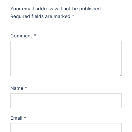
Your email address will not be published.
Required fields are marked
*
Comment
*
Name
*
Email
*