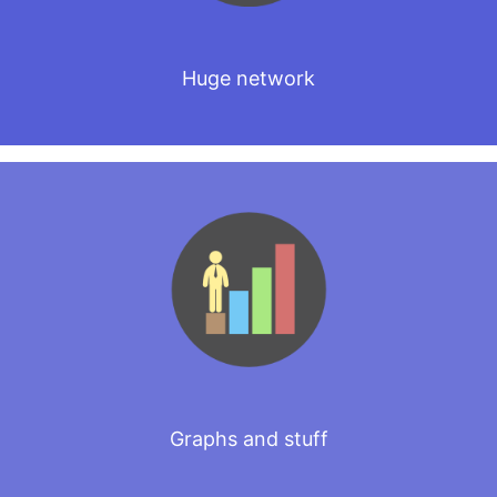
Huge network
Graphs and stuff