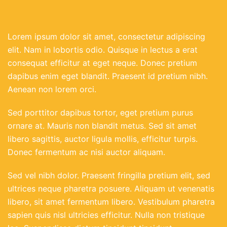
Lorem ipsum dolor sit amet, consectetur adipiscing
elit. Nam in lobortis odio. Quisque in lectus a erat
consequat efficitur at eget neque. Donec pretium
dapibus enim eget blandit. Praesent id pretium nibh.
Aenean non lorem orci.
Sed porttitor dapibus tortor, eget pretium purus
ornare at. Mauris non blandit metus. Sed sit amet
libero sagittis, auctor ligula mollis, efficitur turpis.
Donec fermentum ac nisi auctor aliquam.
Sed vel nibh dolor. Praesent fringilla pretium elit, sed
ultrices neque pharetra posuere. Aliquam ut venenatis
libero, sit amet fermentum libero. Vestibulum pharetra
sapien quis nisl ultricies efficitur. Nulla non tristique