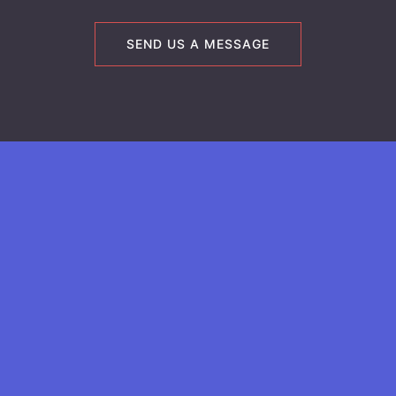
SEND US A MESSAGE