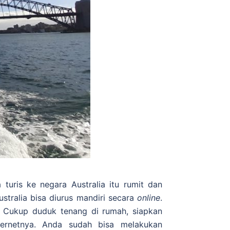
turis ke negara Australia itu rumit dan
stralia bisa diurus mandiri secara
online
.
a. Cukup duduk tenang di rumah, siapkan
ternetnya. Anda sudah bisa melakukan