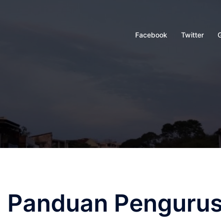
Facebook
Twitter
 : Panduan Penguru